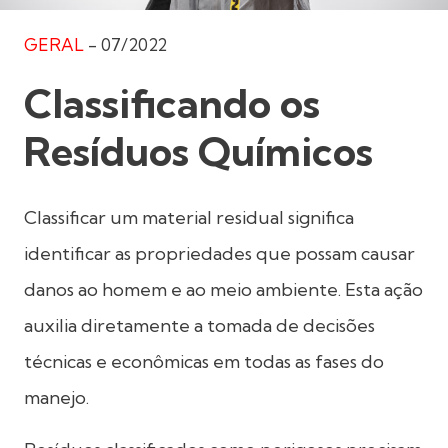
GERAL
-
07/2022
Classificando os
Resíduos Químicos
Classificar um material residual significa
identificar as propriedades que possam causar
danos ao homem e ao meio ambiente. Esta ação
auxilia diretamente a tomada de decisões
técnicas e econômicas em todas as fases do
manejo.