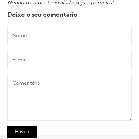
Nenhum comentário ainda, seja o primeiro!
Deixe o seu comentário
Enviar