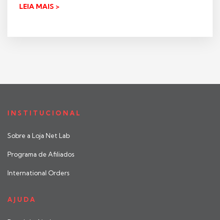
LEIA MAIS >
INSTITUCIONAL
Sobre a Loja Net Lab
Programa de Afiliados
International Orders
AJUDA