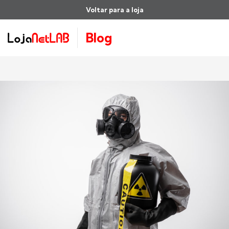
Voltar para a loja
Blog