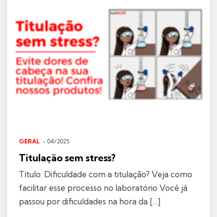
GERAL
- 04/2025
Titulação sem stress?
Título: Dificuldade com a titulação? Veja como
facilitar esse processo no laboratório Você já
passou por dificuldades na hora da […]