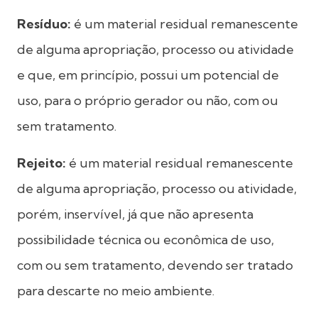
Resíduo:
é um material residual remanescente
de alguma apropriação, processo ou atividade
e que, em princípio, possui um potencial de
uso, para o próprio gerador ou não, com ou
sem tratamento.
Rejeito:
é um material residual remanescente
de alguma apropriação, processo ou atividade,
porém, inservível, já que não apresenta
possibilidade técnica ou econômica de uso,
com ou sem tratamento, devendo ser tratado
para descarte no meio ambiente.