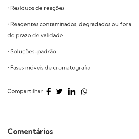
• Resíduos de reações
• Reagentes contaminados, degradados ou fora
do prazo de validade
• Soluções-padrão
• Fases móveis de cromatografia
Compartilhar
Comentários