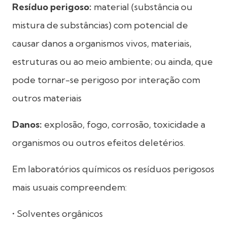
Resíduo perigoso:
material (substância ou
mistura de substâncias) com potencial de
causar danos a organismos vivos, materiais,
estruturas ou ao meio ambiente; ou ainda, que
pode tornar-se perigoso por interação com
outros materiais
Danos:
explosão, fogo, corrosão, toxicidade a
organismos ou outros efeitos deletérios.
Em laboratórios químicos os resíduos perigosos
mais usuais compreendem:
• Solventes orgânicos