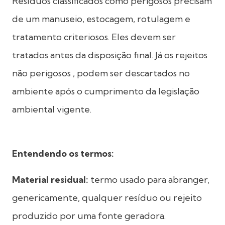
Resíduos classificados como perigosos precisam
de um manuseio, estocagem, rotulagem e
tratamento criteriosos. Eles devem ser
tratados antes da disposição final. Já os rejeitos
não perigosos , podem ser descartados no
ambiente após o cumprimento da legislação
ambiental vigente.
Entendendo os termos:
Material residual:
termo usado para abranger,
genericamente, qualquer resíduo ou rejeito
produzido por uma fonte geradora.