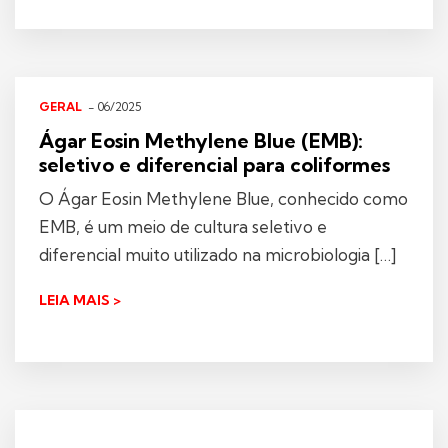
GERAL
- 06/2025
Ágar Eosin Methylene Blue (EMB):
seletivo e diferencial para coliformes
O Ágar Eosin Methylene Blue, conhecido como
EMB, é um meio de cultura seletivo e
diferencial muito utilizado na microbiologia […]
LEIA MAIS >