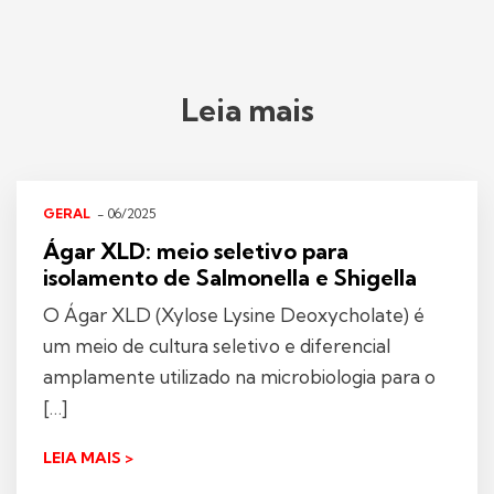
Leia mais
GERAL
- 06/2025
Ágar XLD: meio seletivo para
isolamento de Salmonella e Shigella
O Ágar XLD (Xylose Lysine Deoxycholate) é
um meio de cultura seletivo e diferencial
amplamente utilizado na microbiologia para o
[…]
LEIA MAIS >