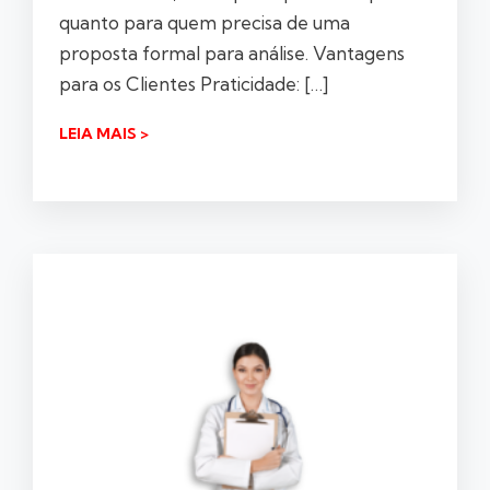
quanto para quem precisa de uma
proposta formal para análise. Vantagens
para os Clientes Praticidade: […]
LEIA MAIS >