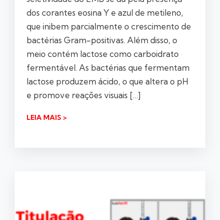
dos corantes eosina Y e azul de metileno,
que inibem parcialmente o crescimento de
bactérias Gram-positivas. Além disso, o
meio contém lactose como carboidrato
fermentável. As bactérias que fermentam
lactose produzem ácido, o que altera o pH
e promove reações visuais […]
LEIA MAIS >