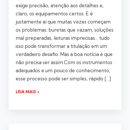
exige precisão, atenção aos detalhes e,
claro, os equipamentos certos. E é
justamente aí que muitas vezes começam
os problemas: buretas que vazam, soluções
mal preparadas, leituras imprecisas… tudo
isso pode transformar a titulação em um
verdadeiro desafio. Mas a boa notícia é que
não precisa ser assim.Com os instrumentos
adequados e um pouco de conhecimento,
esse processo pode ser simples, rápido […]
LEIA MAIS >