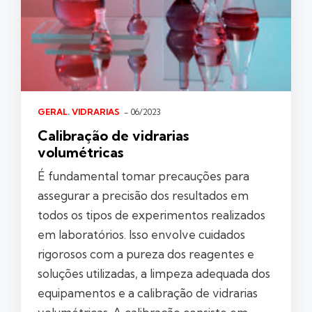
GERAL
.
VIDRARIAS
- 06/2023
Calibração de vidrarias
volumétricas
É fundamental tomar precauções para
assegurar a precisão dos resultados em
todos os tipos de experimentos realizados
em laboratórios. Isso envolve cuidados
rigorosos com a pureza dos reagentes e
soluções utilizadas, a limpeza adequada dos
equipamentos e a calibração de vidrarias