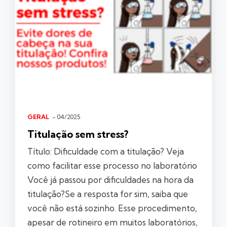
GERAL
- 04/2025
Titulação sem stress?
Título: Dificuldade com a titulação? Veja
como facilitar esse processo no laboratório
Você já passou por dificuldades na hora da
titulação?Se a resposta for sim, saiba que
você não está sozinho. Esse procedimento,
apesar de rotineiro em muitos laboratórios,