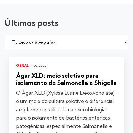
Últimos posts
GERAL
- 06/2025
Ágar XLD: meio seletivo para
isolamento de Salmonella e Shigella
O Ágar XLD (Xylose Lysine Deoxycholate)
é um meio de cultura seletivo e diferencial
amplamente utilizado na microbiologia
para o isolamento de bactérias entéricas
patogênicas, especialmente Salmonella e