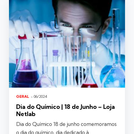
GERAL
- 06/2024
Dia do Químico | 18 de Junho – Loja
Netlab
Dia do Químico 18 de junho comemoramos
o dia do químico, dia dedicado à