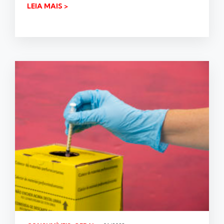
LEIA MAIS >