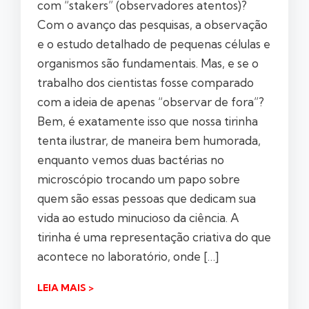
com “stakers” (observadores atentos)?
Com o avanço das pesquisas, a observação
e o estudo detalhado de pequenas células e
organismos são fundamentais. Mas, e se o
trabalho dos cientistas fosse comparado
com a ideia de apenas “observar de fora”?
Bem, é exatamente isso que nossa tirinha
tenta ilustrar, de maneira bem humorada,
enquanto vemos duas bactérias no
microscópio trocando um papo sobre
quem são essas pessoas que dedicam sua
vida ao estudo minucioso da ciência. A
tirinha é uma representação criativa do que
acontece no laboratório, onde […]
LEIA MAIS >