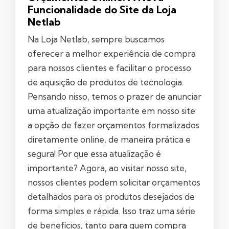
Funcionalidade do Site da Loja
Netlab
Na Loja Netlab, sempre buscamos
oferecer a melhor experiência de compra
para nossos clientes e facilitar o processo
de aquisição de produtos de tecnologia.
Pensando nisso, temos o prazer de anunciar
uma atualização importante em nosso site:
a opção de fazer orçamentos formalizados
diretamente online, de maneira prática e
segura! Por que essa atualização é
importante? Agora, ao visitar nosso site,
nossos clientes podem solicitar orçamentos
detalhados para os produtos desejados de
forma simples e rápida. Isso traz uma série
de benefícios, tanto para quem compra