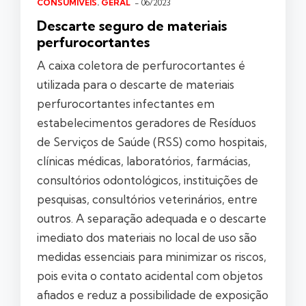
CONSUMÍVEIS
.
GERAL
- 06/2023
Descarte seguro de materiais
perfurocortantes
A caixa coletora de perfurocortantes é
utilizada para o descarte de materiais
perfurocortantes infectantes em
estabelecimentos geradores de Resíduos
de Serviços de Saúde (RSS) como hospitais,
clínicas médicas, laboratórios, farmácias,
consultórios odontológicos, instituições de
pesquisas, consultórios veterinários, entre
outros. A separação adequada e o descarte
imediato dos materiais no local de uso são
medidas essenciais para minimizar os riscos,
pois evita o contato acidental com objetos
afiados e reduz a possibilidade de exposição