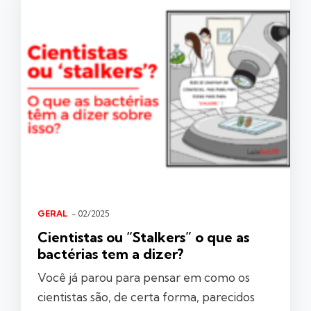
GERAL
- 02/2025
Cientistas ou “Stalkers” o que as
bactérias tem a dizer?
Você já parou para pensar em como os
cientistas são, de certa forma, parecidos