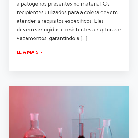
a patógenos presentes no material. Os
recipientes utilizados para a coleta devem
atender a requisitos específicos. Eles
devem ser rígidos e resistentes a rupturas e
vazamentos, garantindo a […]
LEIA MAIS >