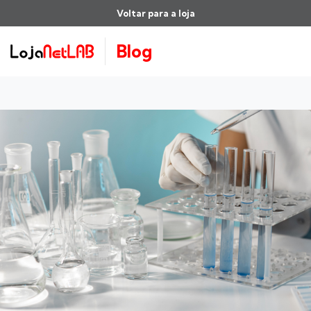
Voltar para a loja
Blog