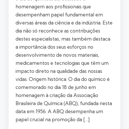
homenagem aos profissionais que
desempenham papel fundamental em
diversas áreas da ciência e da indústria. Este
dia não só reconhece as contribuições
destes especialistas, mas também destaca
a importância dos seus esforços no
desenvolvimento de novos materiais,
medicamentos e tecnologias que têm um
impacto direto na qualidade das nossas
vidas. Origem histórica: O dia do químico é
comemorado no dia 18 de junho em
homenagem à criação da Associação
Brasileira de Química (ABQ), fundada nesta
data em 1956. A ABQ desempenha um
papel crucial na promoção da […]