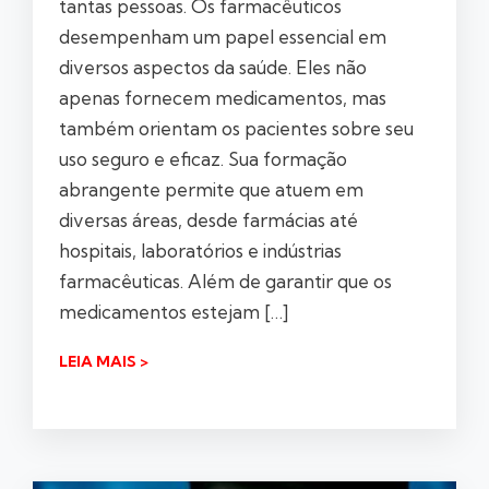
tantas pessoas. Os farmacêuticos
desempenham um papel essencial em
diversos aspectos da saúde. Eles não
apenas fornecem medicamentos, mas
também orientam os pacientes sobre seu
uso seguro e eficaz. Sua formação
abrangente permite que atuem em
diversas áreas, desde farmácias até
hospitais, laboratórios e indústrias
farmacêuticas. Além de garantir que os
medicamentos estejam […]
LEIA MAIS >