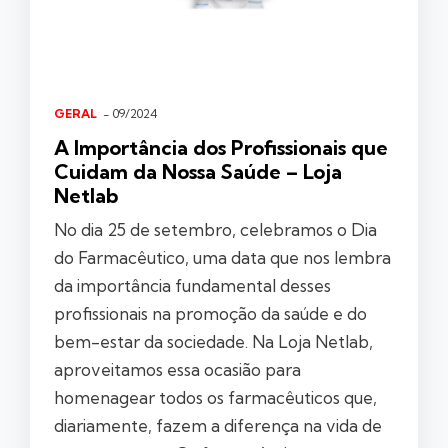
GERAL
- 09/2024
A Importância dos Profissionais que
Cuidam da Nossa Saúde – Loja
Netlab
No dia 25 de setembro, celebramos o Dia
do Farmacêutico, uma data que nos lembra
da importância fundamental desses
profissionais na promoção da saúde e do
bem-estar da sociedade. Na Loja Netlab,
aproveitamos essa ocasião para
homenagear todos os farmacêuticos que,
diariamente, fazem a diferença na vida de