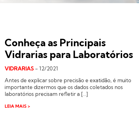
Conheça as Principais
Vidrarias para Laboratórios
VIDRARIAS
-
12/2021
Antes de explicar sobre precisão e exatidão, é muito
importante dizermos que os dados coletados nos
laboratórios precisam refletir a […]
LEIA MAIS >