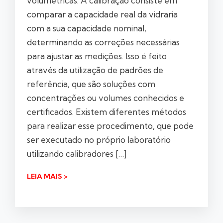
volumétricas. A calibração consiste em
comparar a capacidade real da vidraria
com a sua capacidade nominal,
determinando as correções necessárias
para ajustar as medições. Isso é feito
através da utilização de padrões de
referência, que são soluções com
concentrações ou volumes conhecidos e
certificados. Existem diferentes métodos
para realizar esse procedimento, que pode
ser executado no próprio laboratório
utilizando calibradores […]
LEIA MAIS >