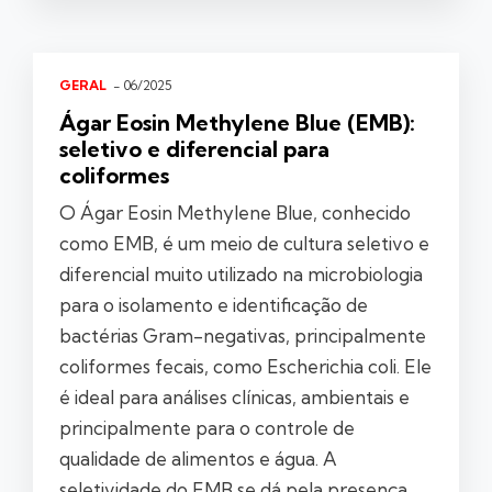
GERAL
- 06/2025
Ágar Eosin Methylene Blue (EMB):
seletivo e diferencial para
coliformes
O Ágar Eosin Methylene Blue, conhecido
como EMB, é um meio de cultura seletivo e
diferencial muito utilizado na microbiologia
para o isolamento e identificação de
bactérias Gram-negativas, principalmente
coliformes fecais, como Escherichia coli. Ele
é ideal para análises clínicas, ambientais e
principalmente para o controle de
qualidade de alimentos e água. A
seletividade do EMB se dá pela presença