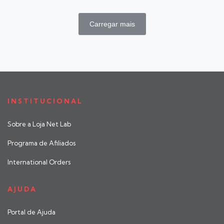
Carregar mais
INSTITUCIONAL
Sobre a Loja Net Lab
Programa de Afiliados
International Orders
AJUDA
Portal de Ajuda