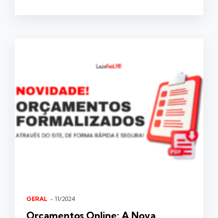
GERAL
- 11/2024
Orçamentos Online: A Nova