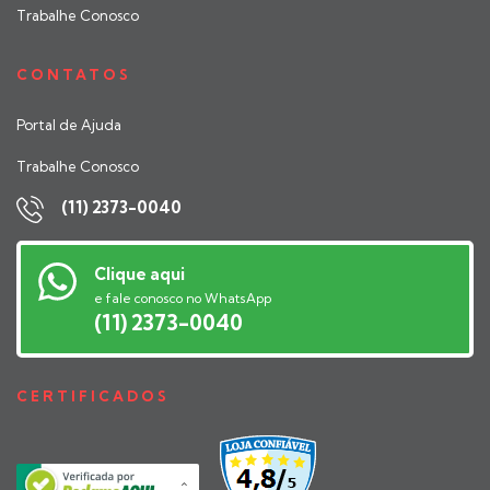
Trabalhe Conosco
CONTATOS
Portal de Ajuda
Trabalhe Conosco
(11) 2373-0040
Clique aqui
e fale conosco no WhatsApp
(11) 2373-0040
CERTIFICADOS