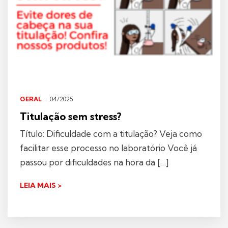
GERAL
- 04/2025
Titulação sem stress?
Título: Dificuldade com a titulação? Veja como
facilitar esse processo no laboratório Você já
passou por dificuldades na hora da […]
LEIA MAIS >