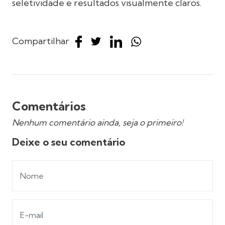
seletividade e resultados visualmente claros.
Compartilhar
Comentários
Nenhum comentário ainda, seja o primeiro!
Deixe o seu comentário