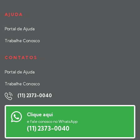
AJUDA
Portal de Ajuda
Trabalhe Conosco
CONTATOS
Portal de Ajuda
Trabalhe Conosco
(11) 2373-0040
Clique aqui
e fale conosco no WhatsApp
(11) 2373-0040