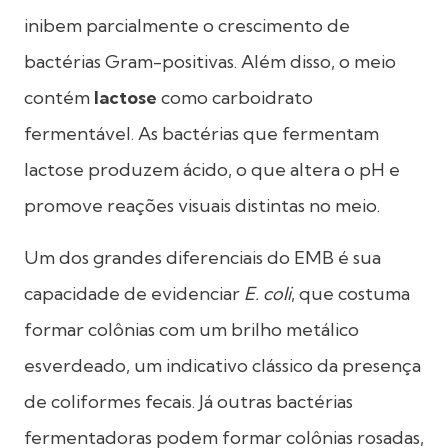
inibem parcialmente o crescimento de
bactérias Gram-positivas. Além disso, o meio
contém
lactose
como carboidrato
fermentável. As bactérias que fermentam
lactose produzem ácido, o que altera o pH e
promove reações visuais distintas no meio.
Um dos grandes diferenciais do EMB é sua
capacidade de evidenciar
E. coli
, que costuma
formar colônias com um brilho metálico
esverdeado, um indicativo clássico da presença
de coliformes fecais. Já outras bactérias
fermentadoras podem formar colônias rosadas,