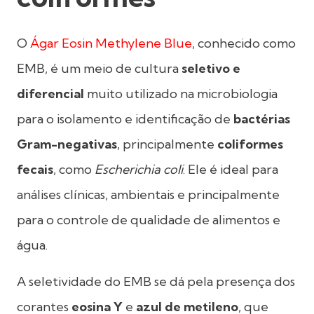
O
Ágar Eosin Methylene Blue
, conhecido como
EMB, é um meio de cultura
seletivo e
diferencial
muito utilizado na microbiologia
para o isolamento e identificação de
bactérias
Gram-negativas
, principalmente
coliformes
fecais
, como
Escherichia coli
. Ele é ideal para
análises clínicas, ambientais e principalmente
para o controle de qualidade de alimentos e
água.
A seletividade do EMB se dá pela presença dos
corantes
eosina Y
e
azul de metileno
, que