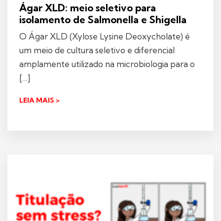
Ágar XLD: meio seletivo para
isolamento de Salmonella e Shigella
O Ágar XLD (Xylose Lysine Deoxycholate) é
um meio de cultura seletivo e diferencial
amplamente utilizado na microbiologia para o
[…]
LEIA MAIS >