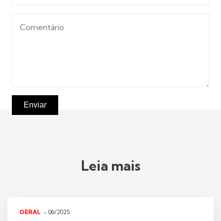
Enviar
Leia mais
GERAL
- 06/2025