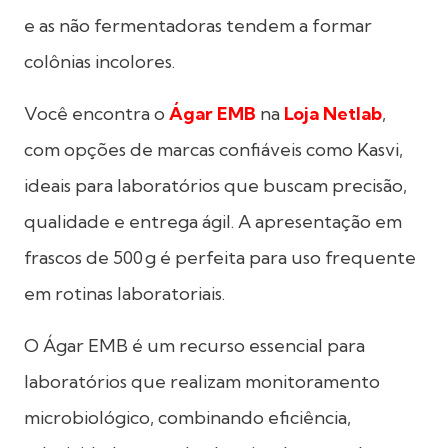
e as não fermentadoras tendem a formar
colônias incolores.
Você encontra o
Ágar EMB
na
Loja Netlab
,
com opções de marcas confiáveis como Kasvi,
ideais para laboratórios que buscam precisão,
qualidade e entrega ágil. A apresentação em
frascos de 500 g é perfeita para uso frequente
em rotinas laboratoriais.
O Ágar EMB é um recurso essencial para
laboratórios que realizam monitoramento
microbiológico, combinando eficiência,