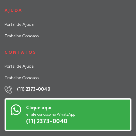
AJUDA
Portal de Ajuda
Trabalhe Conosco
CONTATOS
Portal de Ajuda
Trabalhe Conosco
(11) 2373-0040
Clique aqui
e fale conosco no WhatsApp
(11) 2373-0040