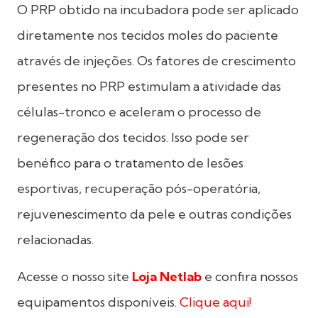
O PRP obtido na incubadora pode ser aplicado
diretamente nos tecidos moles do paciente
através de injeções. Os fatores de crescimento
presentes no PRP estimulam a atividade das
células-tronco e aceleram o processo de
regeneração dos tecidos. Isso pode ser
benéfico para o tratamento de lesões
esportivas, recuperação pós-operatória,
rejuvenescimento da pele e outras condições
relacionadas.
Acesse o nosso site
Loja Netlab
e confira nossos
equipamentos disponíveis.
Clique aqui!