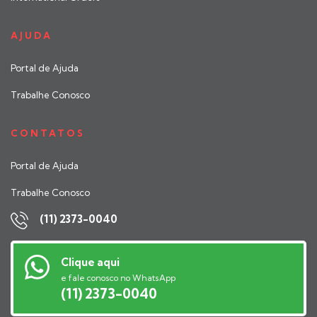
AJUDA
Portal de Ajuda
Trabalhe Conosco
CONTATOS
Portal de Ajuda
Trabalhe Conosco
(11) 2373-0040
Clique aqui
e fale conosco no WhatsApp
(11) 2373-0040