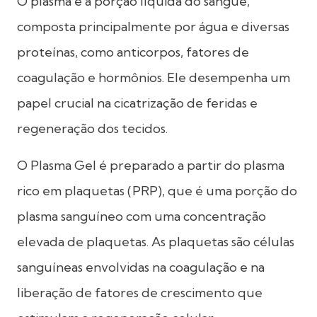
O plasma é a porção líquida do sangue,
composta principalmente por água e diversas
proteínas, como anticorpos, fatores de
coagulação e hormônios. Ele desempenha um
papel crucial na cicatrização de feridas e
regeneração dos tecidos.
O Plasma Gel é preparado a partir do plasma
rico em plaquetas (PRP), que é uma porção do
plasma sanguíneo com uma concentração
elevada de plaquetas. As plaquetas são células
sanguíneas envolvidas na coagulação e na
liberação de fatores de crescimento que