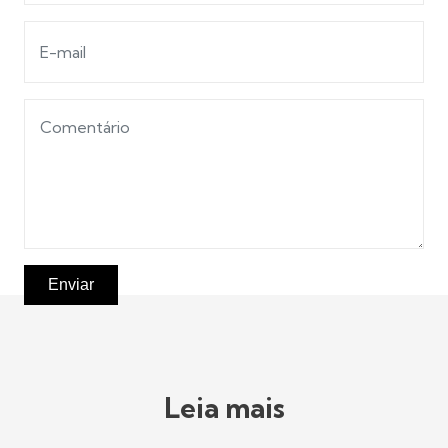
Enviar
Leia mais