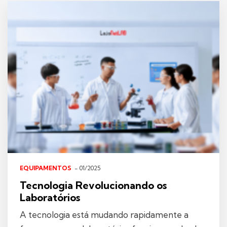
EQUIPAMENTOS
- 01/2025
Tecnologia Revolucionando os
Laboratórios
A tecnologia está mudando rapidamente a