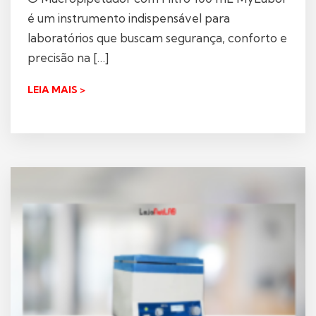
é um instrumento indispensável para
laboratórios que buscam segurança, conforto e
precisão na […]
LEIA MAIS >