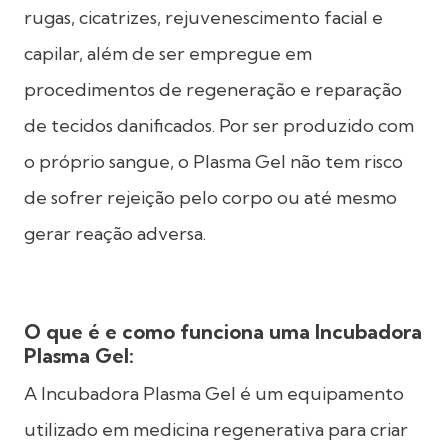
rugas, cicatrizes, rejuvenescimento facial e
capilar, além de ser empregue em
procedimentos de regeneração e reparação
de tecidos danificados. Por ser produzido com
o próprio sangue, o Plasma Gel não tem risco
de sofrer rejeição pelo corpo ou até mesmo
gerar reação adversa.
O que é e como funciona uma Incubadora
Plasma Gel:
A Incubadora Plasma Gel é um equipamento
utilizado em medicina regenerativa para criar