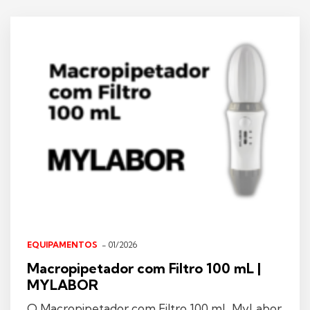
EQUIPAMENTOS
- 01/2026
Macropipetador com Filtro 100 mL |
MYLABOR
O Macropipetador com Filtro 100 mL MyLabor