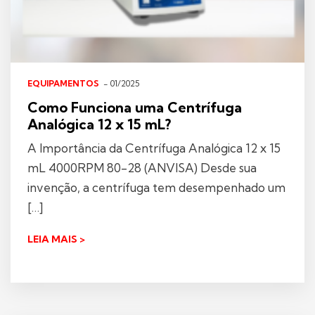
EQUIPAMENTOS
- 01/2025
Como Funciona uma Centrífuga
Analógica 12 x 15 mL?
A Importância da Centrífuga Analógica 12 x 15
mL 4000RPM 80-28 (ANVISA) Desde sua
invenção, a centrífuga tem desempenhado um
[…]
LEIA MAIS >