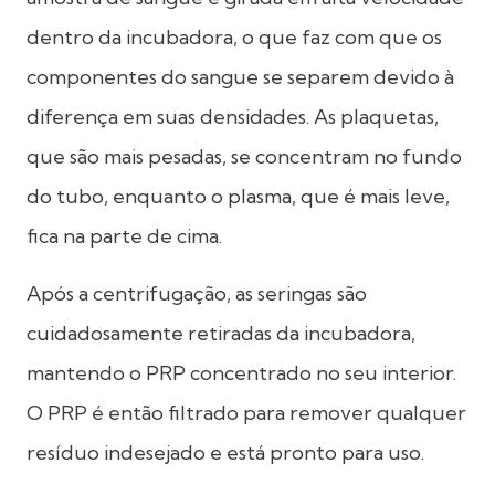
dentro da incubadora, o que faz com que os
componentes do sangue se separem devido à
diferença em suas densidades. As plaquetas,
que são mais pesadas, se concentram no fundo
do tubo, enquanto o plasma, que é mais leve,
fica na parte de cima.
Após a centrifugação, as seringas são
cuidadosamente retiradas da incubadora,
mantendo o PRP concentrado no seu interior.
O PRP é então filtrado para remover qualquer
resíduo indesejado e está pronto para uso.