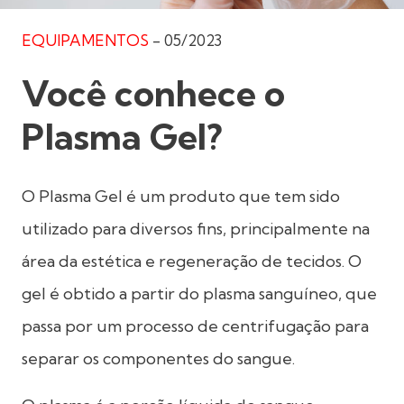
EQUIPAMENTOS
-
05/2023
Você conhece o
Plasma Gel?
O Plasma Gel é um produto que tem sido
utilizado para diversos fins, principalmente na
área da estética e regeneração de tecidos. O
gel é obtido a partir do plasma sanguíneo, que
passa por um processo de centrifugação para
separar os componentes do sangue.