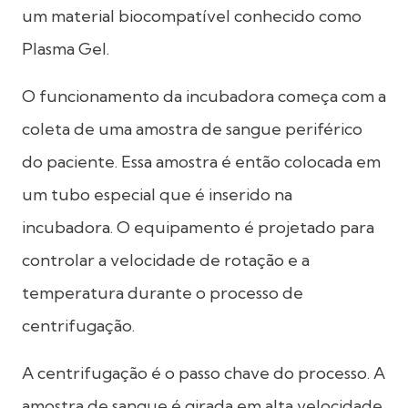
um material biocompatível conhecido como
Plasma Gel.
O funcionamento da incubadora começa com a
coleta de uma amostra de sangue periférico
do paciente. Essa amostra é então colocada em
um tubo especial que é inserido na
incubadora. O equipamento é projetado para
controlar a velocidade de rotação e a
temperatura durante o processo de
centrifugação.
A centrifugação é o passo chave do processo. A
amostra de sangue é girada em alta velocidade