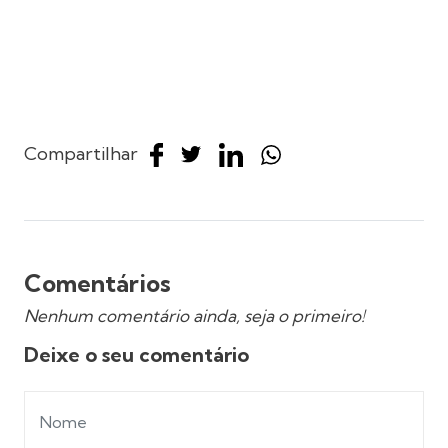
Compartilhar
Comentários
Nenhum comentário ainda, seja o primeiro!
Deixe o seu comentário