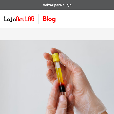
Voltar para a loja
Blog