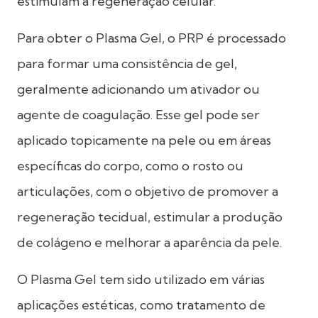
estimulam a regeneração celular.
Para obter o Plasma Gel, o PRP é processado
para formar uma consistência de gel,
geralmente adicionando um ativador ou
agente de coagulação. Esse gel pode ser
aplicado topicamente na pele ou em áreas
específicas do corpo, como o rosto ou
articulações, com o objetivo de promover a
regeneração tecidual, estimular a produção
de colágeno e melhorar a aparência da pele.
O Plasma Gel tem sido utilizado em várias
aplicações estéticas, como tratamento de