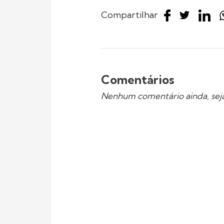
Compartilhar
Comentários
Nenhum comentário ainda, seja