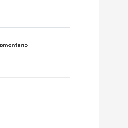
comentário