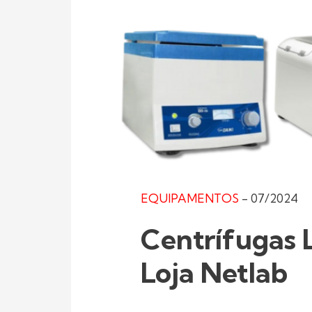
EQUIPAMENTOS
-
07/2024
Centrífugas 
Loja Netlab