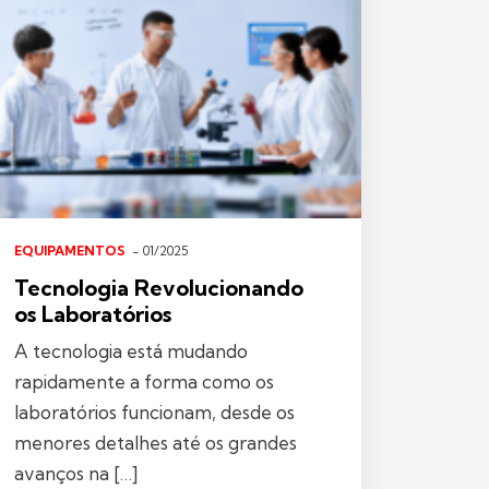
EQUIPAMENTOS
- 01/2025
Tecnologia Revolucionando
os Laboratórios
A tecnologia está mudando
rapidamente a forma como os
laboratórios funcionam, desde os
menores detalhes até os grandes
avanços na […]