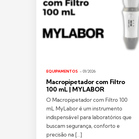
EQUIPAMENTOS
- 01/2026
Macropipetador com Filtro
100 mL | MYLABOR
O Macropipetador com Filtro 100
mL MyLabor é um instrumento
indispensável para laboratórios que
buscam segurança, conforto e
precisão na […]