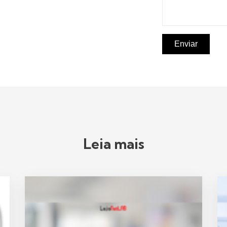
Enviar
Leia mais