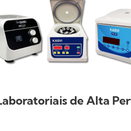
Laboratoriais de Alta Pe