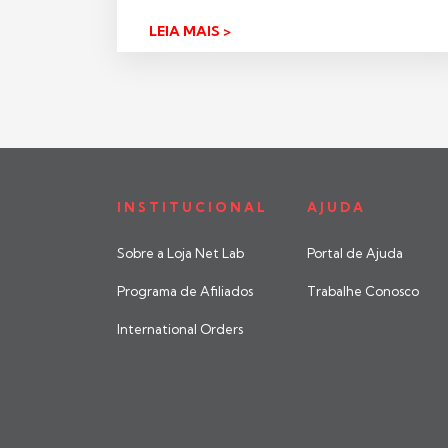
LEIA MAIS >
INSTITUCIONAL
AJUDA
Sobre a Loja Net Lab
Portal de Ajuda
Programa de Afiliados
Trabalhe Conosco
International Orders